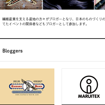
繊維産業を支える産地の方々がブロガーとなり、日本のものづくり
てたイベントの関係者などもブロガーとして参加します。
Bloggers