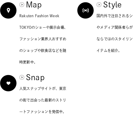
Map
Style
Rakuten Fashion Week
国内外で注目されるシ
TOKYOのショーや展示会場、
やメディア関係者らが
ファッション業界人おすすめ
ならではのスタイリン
のショップや飲食店などを随
イテムを紹介。
時更新中。
Snap
人気スナップサイトが、東京
の街で出会った最新のストリ
ートファッションを発信中。