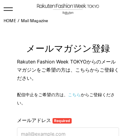
HOME
Mail Magazine