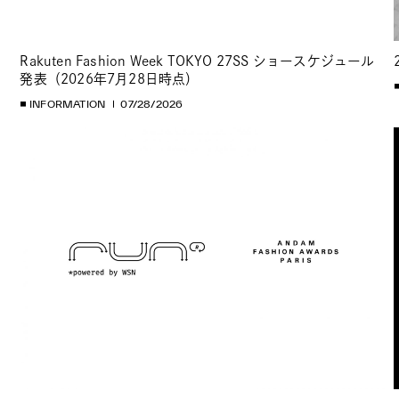
Rakuten Fashion Week TOKYO 27SS ショースケジュール
発表（2026年7月28日時点）
INFORMATION
07/28/2026