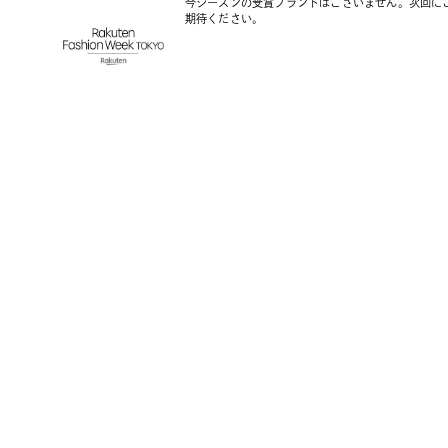
今シーズンの受賞ブランドはございません。次回に
期待ください。