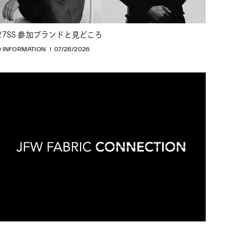
27SS 参加ブランドと見どころ
INFORMATION
07/28/2026