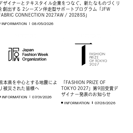
デザイナーとテキスタイル企業をつなぐ、新たなものづくり
を創出する 2シーズン伴走型サポートプログラム「JFW
FABRIC CONNECTION 2027AW / 2028SS」
INFORMATION
08/05/2026
熊本県を中心とする地震によ
「FASHION PRIZE OF
り被災された皆様へ
TOKYO 2027」第9回受賞デ
ザイナー発表のお知らせ
INFORMATION
07/31/2026
INFORMATION
07/28/2026