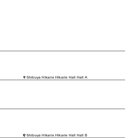
Shibuya Hikarie Hikarie Hall Hall A
Shibuya Hikarie Hikarie Hall Hall B