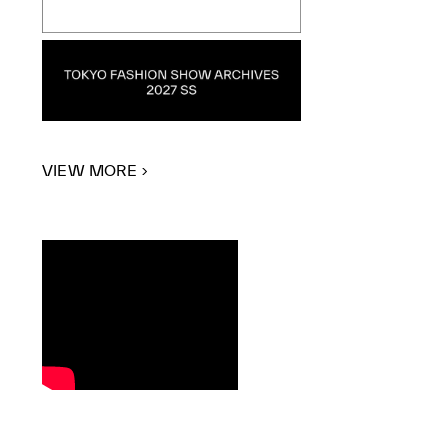
VIEW MORE