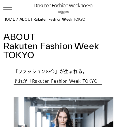
HOME
ABOUT Rakuten Fashion Week TOKYO
ABOUT
Rakuten Fashion Week
TOKYO
「ファッションの今」が生まれる。
それが「Rakuten Fashion Week TOKYO」