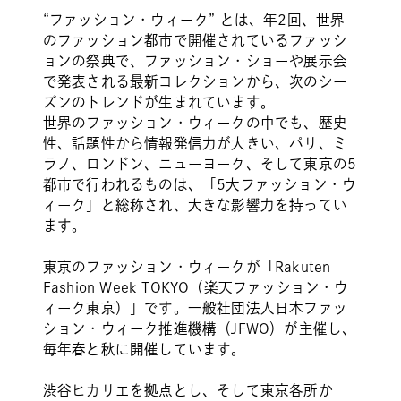
“ファッション・ウィーク” とは、年2回、世界
のファッション都市で開催されているファッシ
ョンの祭典で、ファッション・ショーや展示会
で発表される最新コレクションから、次のシー
ズンのトレンドが生まれています。
世界のファッション・ウィークの中でも、歴史
性、話題性から情報発信力が大きい、パリ、ミ
ラノ、ロンドン、ニューヨーク、そして東京の5
都市で行われるものは、「5大ファッション・ウ
ィーク」と総称され、大きな影響力を持ってい
ます。
東京のファッション・ウィークが「Rakuten
Fashion Week TOKYO（楽天ファッション・ウ
ィーク東京）」です。一般社団法人日本ファッ
ション・ウィーク推進機構（JFWO）が主催し、
毎年春と秋に開催しています。
渋谷ヒカリエを拠点とし、そして東京各所か