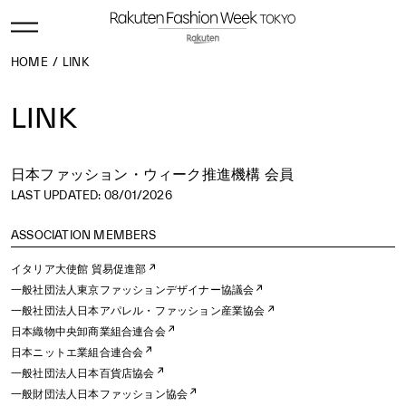
HOME
LINK
LINK
日本ファッション・ウィーク推進機構 会員
LAST UPDATED: 08/01/2026
ASSOCIATION MEMBERS
イタリア大使館 貿易促進部
一般社団法人東京ファッションデザイナー協議会
一般社団法人日本アパレル・ファッション産業協会
日本織物中央卸商業組合連合会
日本ニットエ業組合連合会
一般社団法人日本百貨店協会
一般財団法人日本ファッション協会