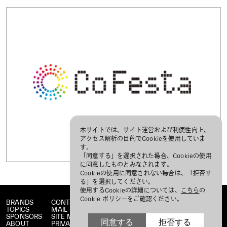
本サイトでは、サイト運営および利便性向上、
アクセス解析の目的でCookieを使用していま
す。
「同意する」を選択された場合、Cookieの使用
に同意したものとみなされます。
Cookieの使用に同意されない場合は、「拒否す
る」を選択してください。
使用するCookieの詳細については、
こちら
の
Cookie ポリシーをご確認ください。
BRANDS
CONTACT
TOPICS
MAIL MAGAZINE
SPONSORS
SITE MAP
同意する
拒否する
ABOUT
PRIVACY POLICY