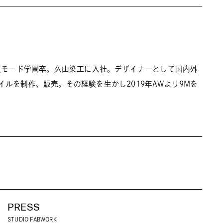
大阪モード学園卒。久山染工に入社。デザイナーとして国内外
イルを制作、販売。その経験を生かし2019年AWより9Mを
PRESS
STUDIO FABWORK