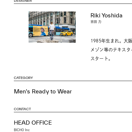
DESIGNER
Riki Yoshida
吉田 力
1985年生まれ。
メゾン等のテキスタ
スタート。
CATEGORY
Men's Ready to Wear
CONTACT
HEAD OFFICE
BICHO Inc