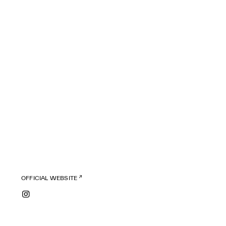
OFFICIAL WEBSITE