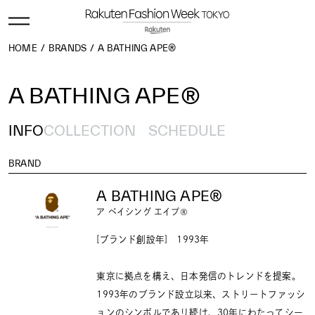
HOME
BRANDS
A BATHING APE®
A BATHING APE®
INFO
COLLECTION
SCHEDULE
BRAND
A BATHING APE®
ア ベイシング エイプ®
[ブランド創設年] 1993年
東京に拠点を構え、日本発信のトレンドを提案。
1993年のブランド設立以来、ストリートファッシ
ョンのシンボルであり続け、30年にわたってシー