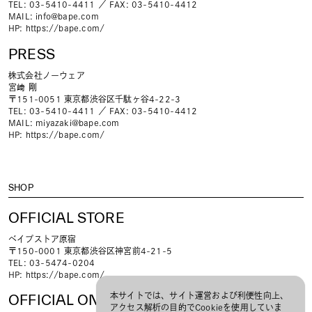
TEL: 03-5410-4411 ／ FAX: 03-5410-4412
MAIL:
info@bape.com
HP:
https://bape.com/
PRESS
株式会社ノーウェア
宮﨑 剛
〒151-0051 東京都渋谷区千駄ヶ谷4-22-3
TEL: 03-5410-4411 ／ FAX: 03-5410-4412
MAIL:
miyazaki@bape.com
HP:
https://bape.com/
SHOP
OFFICIAL STORE
ベイプストア原宿
〒150-0001 東京都渋谷区神宮前4-21-5
TEL: 03-5474-0204
HP:
https://bape.com/
本サイトでは、サイト運営および利便性向上、
OFFICIAL ONLINE STORE
アクセス解析の目的でCookieを使用していま