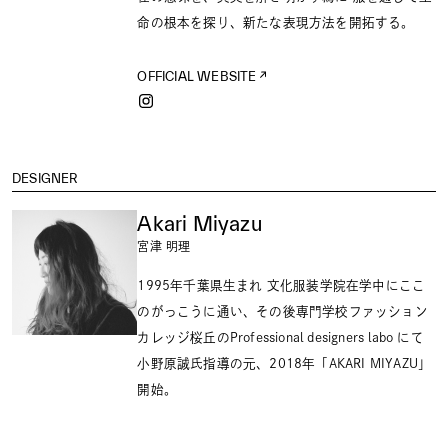
命の根本を探り、新たな表現方法を開拓する。
OFFICIAL WEBSITE
DESIGNER
Akari Miyazu
宮津 明理
1995年千葉県生まれ 文化服装学院在学中にここ
のがっこうに通い、その後専門学校ファッション
カレッジ桜丘のProfessional designers labo にて
小野原誠氏指導の元、2018年「AKARI MIYAZU」
開始。