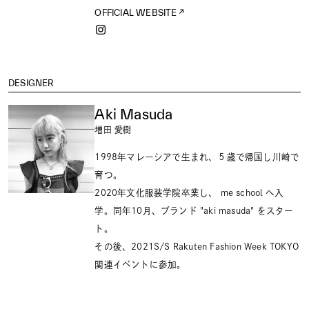
OFFICIAL WEBSITE
DESIGNER
Aki Masuda
増田 愛樹
1998年マレーシアで生まれ、５歳で帰国し川崎で
育つ。
2020年文化服装学院卒業し、 me school へ入
学。同年10月、ブランド "aki masuda" をスター
ト。
その後、2021S/S Rakuten Fashion Week TOKYO
関連イベントに参加。