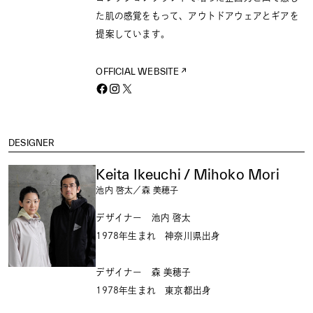
た肌の感覚をもって、アウトドアウェアとギアを
提案しています。
OFFICIAL WEBSITE
DESIGNER
Keita Ikeuchi / Mihoko Mori
池内 啓太／森 美穂子
デザイナー 池内 啓太
1978年生まれ 神奈川県出身
デザイナー 森 美穂子
1978年生まれ 東京都出身