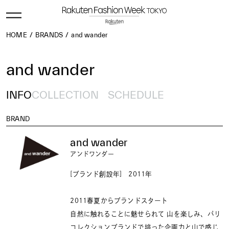
HOME
BRANDS
and wander
and wander
INFO
COLLECTION
SCHEDULE
BRAND
and wander
アンドワンダー
[ブランド創設年] 2011年
2011春夏からブランドスタート
自然に触れることに魅せられて 山を楽しみ、パリ
コレクションブランドで培った企画力と山で感じ