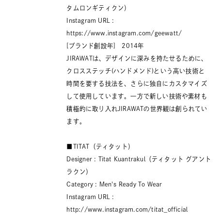
タムロンギティクン）
Instagram URL :
https://www.instagram.com/geewatt/
[ブランド創設年] 2014年
JIRAWATは、デザインに深みを持たせるために、
クロスステッチ(ハンドメンド)という高い技術と
時間を要する技法を、さらに独自にカスタマイズ
して使用しています。一方で新しい技術や素材も
積極的に取り入れJIRAWATの世界観は創られてい
ます。
■TITAT（ティタット）
Designer : Titat Kuantrakul（ティタット グアント
ラクン）
Category : Men's Ready To Wear
Instagram URL :
http://www.instagram.com/titat_official