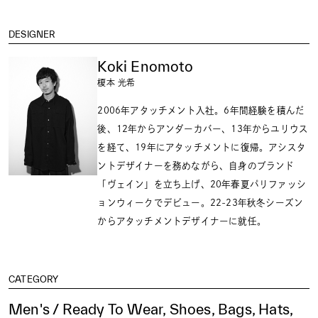
DESIGNER
Koki Enomoto
榎本 光希
2006年アタッチメント入社。6年間経験を積んだ
後、12年からアンダーカバー、13年からユリウス
を経て、19年にアタッチメントに復帰。アシスタ
ントデザイナーを務めながら、自身のブランド
「ヴェイン」を立ち上げ、20年春夏パリファッシ
ョンウィークでデビュー。22-23年秋冬シーズン
からアタッチメントデザイナーに就任。
CATEGORY
Men's / Ready To Wear, Shoes, Bags, Hats,