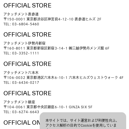
OFFICIAL STORE
アタッチメント表参道
〒150-0001 東京都渋谷区神宮前4-12-10 表参道ヒルズ 2F
TEL: 03-6804-5460
OFFICIAL STORE
アタッチメント伊勢丹新宿
〒160-8011 東京都新宿区新宿3-14-1 ㈱三越伊勢丹メンズ館 6F
TEL: 03-3352-1111
OFFICIAL STORE
アタッチメント六本木
〒106-0032 東京都港区六本木6-10-1 六本木ヒルズウェストウォーク 4F
TEL: 03-6434-0217
OFFICIAL STORE
アタッチメント銀座
〒104-0061 東京都中央区銀座6-10-1 GINZA SIX 5F
TEL: 03-6274-6643
本サイトでは、サイト運営および利便性向上、
OFFICIAL ONLINE STORE
アクセス解析の目的でCookieを使用していま