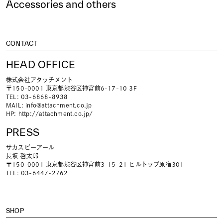
Accessories and others
CONTACT
HEAD OFFICE
株式会社アタッチメント
〒150-0001 東京都渋谷区神宮前6-17-10 3F
TEL: 03-6868-8938
MAIL:
info@attachment.co.jp
HP:
http://attachment.co.jp/
PRESS
サカスピーアール
長坂 啓太郎
〒150-0001 東京都渋谷区神宮前3-15-21 ヒルトップ原宿301
TEL: 03-6447-2762
SHOP