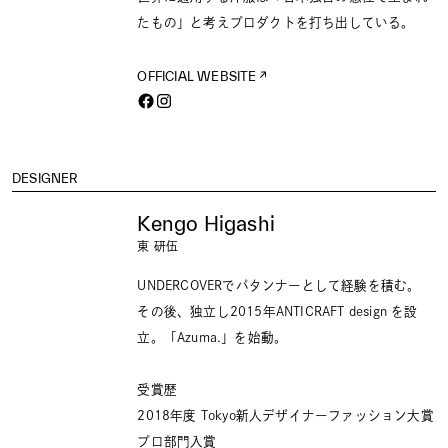
たもの」と考えプロダクトを打ち出している。
OFFICIAL WEBSITE
DESIGNER
Kengo Higashi
東 研伍
UNDERCOVERでパタンナーとして経験を積む。
その後、独立し2015年ANTICRAFT design を設
立。「Azuma.」を始動。
受賞歴
2018年度 Tokyo新人デザイナーファッション大賞
プロ部門入賞