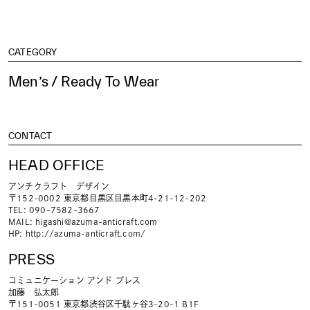
CATEGORY
Men’s / Ready To Wear
CONTACT
HEAD OFFICE
アンチクラフト デザイン
〒152-0002 東京都目黒区目黒本町4-21-12-202
TEL: 090-7582-3667
MAIL:
higashi@azuma-anticraft.com
HP:
http://azuma-anticraft.com/
PRESS
コミュニケーション アンド プレス
加藤 弘太郎
〒151-0051 東京都渋谷区千駄ヶ谷3-20-1 B1F