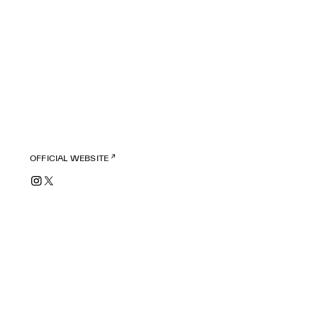
OFFICIAL WEBSITE