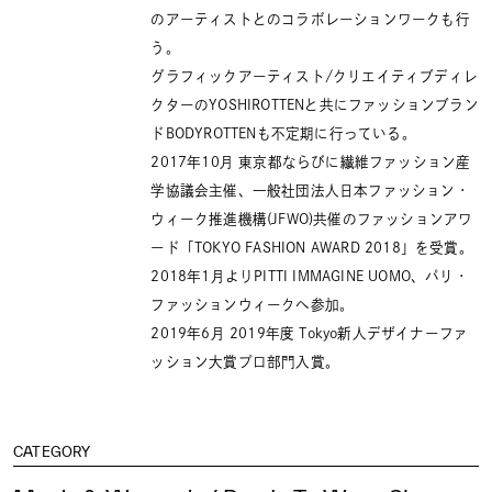
のアーティストとのコラボレーションワークも行
う。
グラフィックアーティスト/クリエイティブディレ
クターのYOSHIROTTENと共にファッションブラン
ドBODYROTTENも不定期に行っている。
2017年10月 東京都ならびに繊維ファッション産
学協議会主催、一般社団法人日本ファッション・
ウィーク推進機構(JFWO)共催のファッションアワ
ード「TOKYO FASHION AWARD 2018」を受賞。
2018年1月よりPITTI IMMAGINE UOMO、パリ・
ファッションウィークへ参加。
2019年6月 2019年度 Tokyo新人デザイナーファ
ッション大賞プロ部門入賞。
CATEGORY