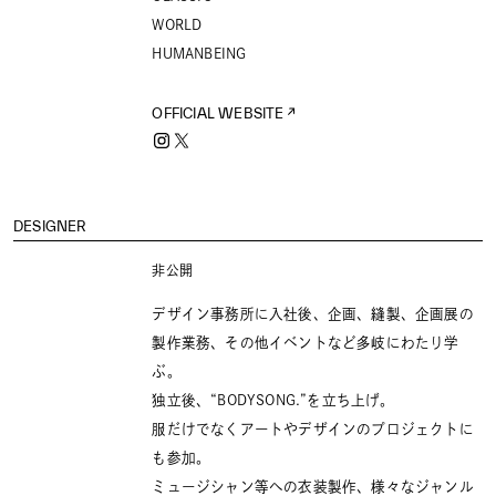
WORLD
HUMANBEING
OFFICIAL WEBSITE
DESIGNER
非公開
デザイン事務所に入社後、企画、縫製、企画展の
製作業務、その他イベントなど多岐にわたり学
ぶ。
独立後、“BODYSONG.”を立ち上げ。
服だけでなくアートやデザインのプロジェクトに
も参加。
ミュージシャン等への衣装製作、様々なジャンル