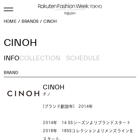
HOME
BRANDS
CINOH
CINOH
INFO
COLLECTION
SCHEDULE
BRAND
CINOH
チノ
[ブランド創設年] 2014年
2014年 14 SSシーズンよりブランドスタート
2018年 18SSコレクションよりメンズラインを
スタート。