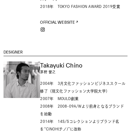
2018年 TOKYO FASHION AWARD 2019受賞
OFFICIAL WEBSITE
DESIGNER
Takayuki Chino
茅野 誉之
2004年 3月文化ファッションビジネススクール
修了（現文化ファッション大学院大学）
2007年 MOULD創業
2008年 2008-09A/Wより前身となるブランド
を始動
2014年 14S/Sコレクションよりブランド名
を“CINOH(チノ)”に改称