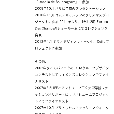
「Isabella de Bouchagrave」に参加
2008年10月 パリにて初のプレゼンテーション
2010年11月 コムデギャルソンのクリスマスプロ
ジェクトに参加 2011年より、1年に2度 Florenc
Des Champsのショールームにてコレクションを
発表
2012年4月 ミラノデザインウィーク中、Cottoプ
ロジェクトに参加
その他:
2002年タイのバンコクのSAHAグループデザイン
コンテストにてウイメンズコレクションでファイ
ナリスト
2007年3月 IFFとアントワープ王立芸術学院ファ
ッション科サポートによりパヒュームプロジェク
トにてファイナリスト
2007年10月 ブリュッセルファッションウィーク