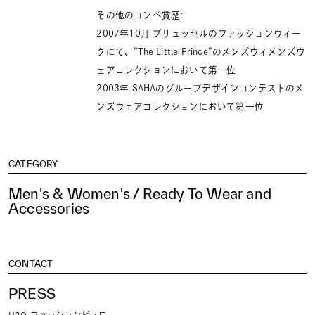
その他のコンペ賞歴:
2007年10月 ブリュッセルのファッションウィー
クにて、”The Little Prince”のメンズウィメンズウ
ェアコレクションにおいて第一位
2003年 SAHAのグループデザインコンテストのメ
ンズウェアコレクションにおいて第一位
CATEGORY
Men's & Women's / Ready To Wear and
Accessories
CONTACT
PRESS
H3O ファッションビュロー