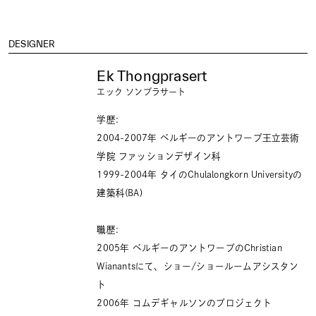
DESIGNER
Ek Thongprasert
エック ソンプラサート
学歴:
2004-2007年 ベルギーのアントワープ王立芸術
学院 ファッションデザイン科
1999-2004年 タイのChulalongkorn Universityの
建築科(BA)
職歴:
2005年 ベルギーのアントワープのChristian
Wianantsにて、ショー/ショールームアシスタン
ト
2006年 コムデギャルソンのプロジェクト