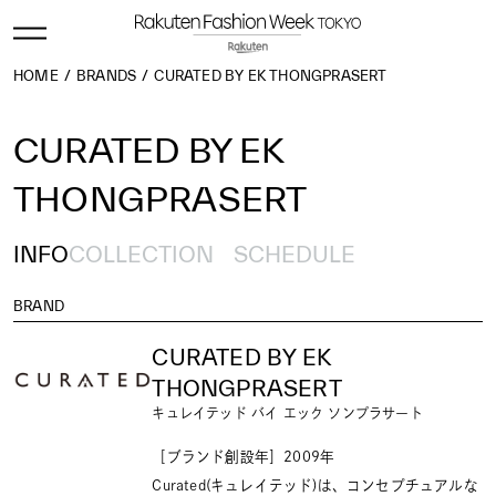
HOME
BRANDS
CURATED BY EK THONGPRASERT
CURATED BY EK
THONGPRASERT
INFO
COLLECTION
SCHEDULE
BRAND
CURATED BY EK
THONGPRASERT
キュレイテッド バイ エック ソンプラサート
［ブランド創設年］2009年
Curated(キュレイテッド)は、コンセプチュアルな