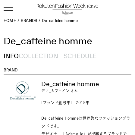
HOME
BRANDS
De_caffeine homme
De_caffeine homme
INFO
COLLECTION
SCHEDULE
BRAND
De_caffeine homme
ディ_カフェイン オム
[ブランド創設年] 2018年
De_caffeine Hommeは世界的なファッションブラ
ンドです。
デザイナー「Avizmo Jo」が提案するブランドで