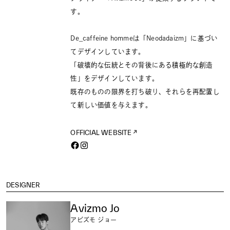
す。
De_caffeine hommeは「Neodadaizm」に基づい
てデザインしています。
「破壊的な伝統とその背後にある積極的な創造
性」をデザインしています。
既存のものの限界を打ち破り、それらを再配置し
て新しい価値を与えます。
OFFICIAL WEBSITE
DESIGNER
Avizmo Jo
アビズモ ジョー