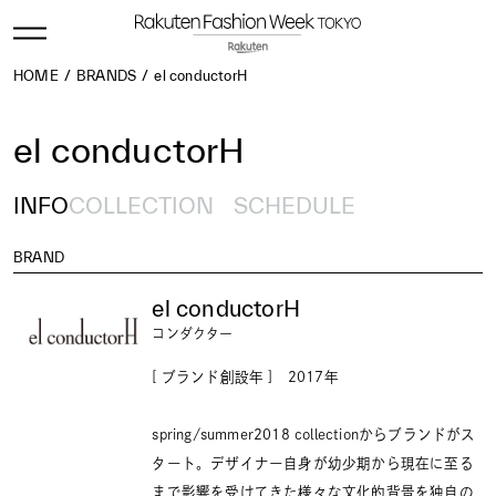
HOME
BRANDS
el conductorH
el conductorH
INFO
COLLECTION
SCHEDULE
BRAND
el conductorH
コンダクター
[ ブランド創設年 ] 2017年
spring/summer2018 collectionからブランドがス
タート。デザイナー自身が幼少期から現在に至る
まで影響を受けてきた様々な文化的背景を独自の