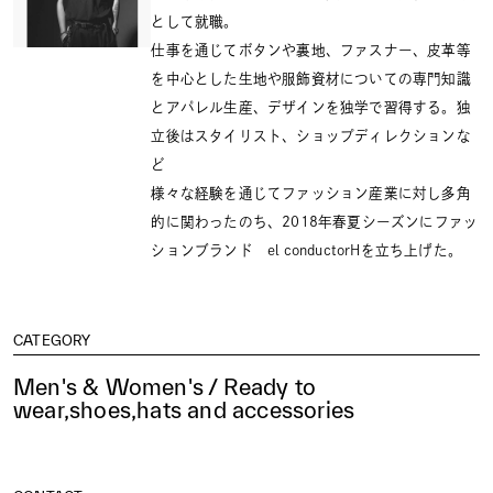
として就職。
仕事を通じてボタンや裏地、ファスナー、皮革等
を中心とした生地や服飾資材についての専門知識
とアパレル生産、デザインを独学で習得する。独
立後はスタイリスト、ショップディレクションな
ど
様々な経験を通じてファッション産業に対し多角
的に関わったのち、2018年春夏シーズンにファッ
ションブランド el conductorHを立ち上げた。
CATEGORY
Men's & Women's / Ready to
wear,shoes,hats and accessories