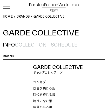
HOME
BRANDS
GARDE COLLECTIVE
GARDE COLLECTIVE
INFO
COLLECTION
SCHEDULE
BRAND
GARDE COLLECTIVE
ギャルデコレクティブ
コンセプト
自由を感じる服
時代を感じる服
時代のない服
感動のある服