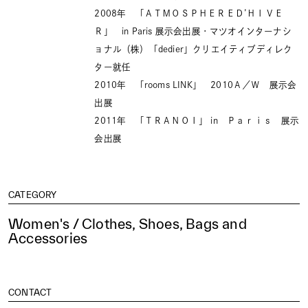
2008年 「ＡＴＭＯＳＰＨＥＲＥＤ’ＨＩＶＥ
Ｒ」 in Paris 展示会出展・マツオインターナシ
ョナル（株）「dedier」クリエイティブディレク
ター就任
2010年 「rooms LINK」 2010Ａ／Ｗ 展示会
出展
2011年 「ＴＲＡＮＯＩ」 in Ｐａｒｉｓ 展示
会出展
CATEGORY
Women's / Clothes, Shoes, Bags and
Accessories
CONTACT