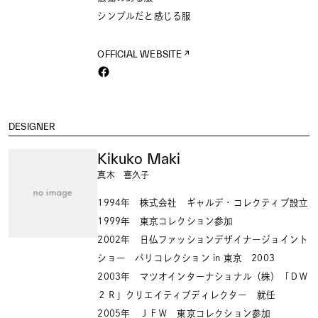
シンプルだと感じる服
OFFICIAL WEBSITE
DESIGNER
Kikuko Maki
真木 喜久子
1994年 株式会社 ギャルデ・コレクティブ設立
1999年 東京コレクション参加
2002年 日仏ファッションデザイナージョイント
ショー パリコレクション in 東京 2003
2003年 マツオインターナショナル（株）「ＤＷ
２Ｒ」クリエイティブディレクター 就任
2005年 ＪＦＷ 東京コレクション参加