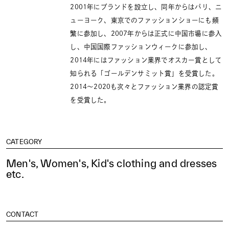
2001年にブランドを設立し、同年からはパリ、ニ
ューヨーク、東京でのファッションショーにも頻
繁に参加し、2007年からは正式に中国市場に参入
し、中国国際ファッションウィークに参加し、
2014年にはファッション業界でオスカー賞として
知られる「ゴールデンサミット賞」を受賞した。
2014～2020も次々とファッション業界の認定賞
を受賞した。
CATEGORY
Men's, Women's, Kid's clothing and dresses
etc.
CONTACT