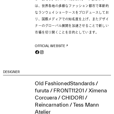
は、世界各地の多様なファッション都市で革新的
なランウェイショーケースをプロデュースしてお
り、国際メディアでの知名度を上げ、またデザイ
ナーのグローバル展開を加速させることで新しい
市場を切り開くことを目的としています。
OFFICIAL WEBSITE
DESIGNER
Old FashionedStandards /
furuta / FRONT11201 / Ximena
Corcuera / CHIDORI /
Reincarnation / Tess Mann
Atelier