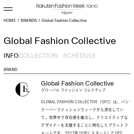
HOME
BRANDS
Global Fashion Collective
Global Fashion Collective
INFO
COLLECTION
SCHEDULE
BRAND
Global Fashion Collective
グローバル ファッション コレクティブ
GLOBAL FASHION COLLECTIVE（GFC）は、バン
クーバーファッションウィークから派生してい
て、世界中で存在感を確立し、クリエイティブな
デザイナーを支援することに特化したプラットフ
ォームです。2017年10月にスタートしたGFC