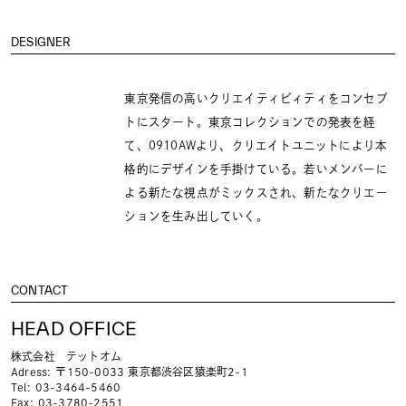
DESIGNER
東京発信の高いクリエイティビィティをコンセプ
トにスタート。東京コレクションでの発表を経
て、0910AWより、クリエイトユニットにより本
格的にデザインを手掛けている。若いメンバーに
よる新たな視点がミックスされ、新たなクリエー
ションを生み出していく。
CONTACT
HEAD OFFICE
株式会社 テットオム
Adress
〒150-0033 東京都渋谷区猿楽町2-1
Tel
03-3464-5460
Fax
03-3780-2551