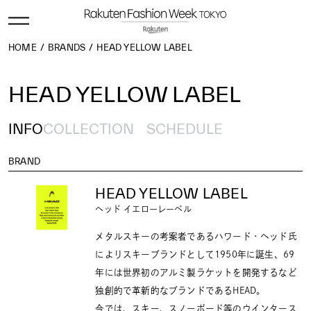
HOME
BRANDS
HEAD YELLOW LABEL
HEAD YELLOW LABEL
INFO
COLLECTION
SCHEDULE
BRAND
HEAD YELLOW LABEL
ヘッド イエローレーベル
メタルスキーの考案者であるハワード・ヘッド氏
によりスキーブランドとして1950年に誕生、69
年には世界初のアルミ製ラケットを開発するなど
独創的で革新的なブランドであるHEAD。
今では、スキー、スノーボード等のウインタース