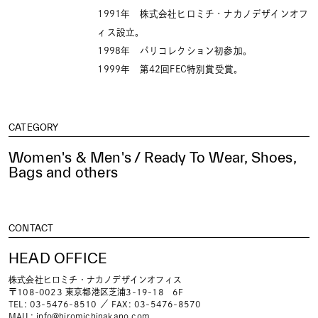
1991年 株式会社ヒロミチ・ナカノデザインオフ
ィス設立。
1998年 パリコレクション初参加。
1999年 第42回FEC特別賞受賞。
CATEGORY
Women's & Men's / Ready To Wear, Shoes,
Bags and others
CONTACT
HEAD OFFICE
株式会社ヒロミチ・ナカノデザインオフィス
〒108-0023 東京都港区芝浦3-19-18 6F
TEL: 03-5476-8510 ／ FAX: 03-5476-8570
MAIL:
info@hiromichinakano.com