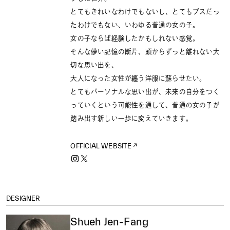
とてもきれいなわけでもないし、とてもブスだっ
たわけでもない、いわゆる普通の女の子。
女の子ならば経験したかもしれない感覚。
そんな儚い記憶の断片、頭からずっと離れない大
切な思い出を、
大人になった女性が纏う洋服に蘇らせたい。
とてもパーソナルな思い出が、未来の自分をつく
っていくという可能性を通して、普通の女の子が
踏み出す新しい一歩に変えていきます。
OFFICIAL WEBSITE
DESIGNER
Shueh Jen-Fang