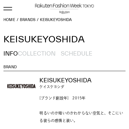
HOME
BRANDS
KEISUKEYOSHIDA
KEISUKEYOSHIDA
INFO
COLLECTION
SCHEDULE
BRAND
KEISUKEYOSHIDA
ケイスケヨシダ
[ブランド創設年] 2015年
明るいのか暗いのかわからない空気と、そこにい
る彼らの感情と装い。