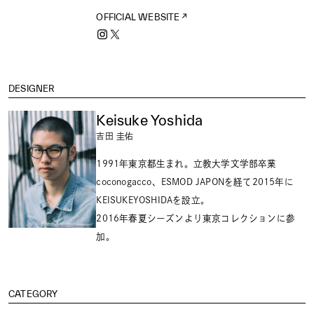
OFFICIAL WEBSITE
DESIGNER
Keisuke Yoshida
吉田 圭佑
1991年東京都生まれ。立教大学文学部卒業
coconogacco、ESMOD JAPONを経て2015年に
KEISUKEYOSHIDAを設立。
2016年春夏シーズンより東京コレクションに参
加。
CATEGORY