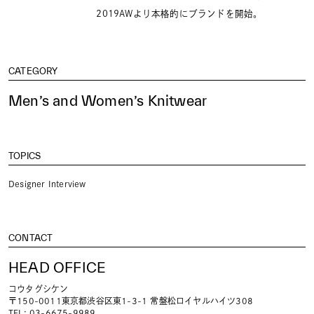
2019AWより本格的にブランドを開始。
CATEGORY
Men’s and Women’s Knitwear
TOPICS
Designer Interview
CONTACT
HEAD OFFICE
コウタグシケン
〒150-0011東京都渋谷区東1-3-1 常盤松ロイヤルハイツ308
TEL: 03-6675-9989