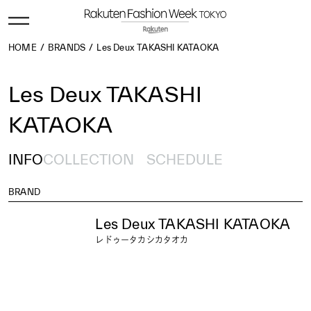
HOME
BRANDS
Les Deux TAKASHI KATAOKA
Les Deux TAKASHI
KATAOKA
INFO
COLLECTION
SCHEDULE
BRAND
Les Deux TAKASHI KATAOKA
レドゥータカシカタオカ