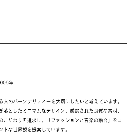
005年
用する人のパーソナリティーを大切にしたいと考えています。
ぎ落としたミニマムなデザイン、厳選された良質な素材、
のこだわりを追求し、「ファッションと音楽の融合」をコ
ントな世界観を提案しています。