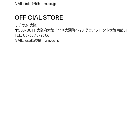
MAIL:
info@lithium.co.jp
OFFICIAL STORE
リチウム 大阪
〒530-0011 大阪府大阪市北区大深町4-20 グランフロント大阪南館5F
TEL: 06-6376-2606
MAIL:
osaka@lithium.co.jp