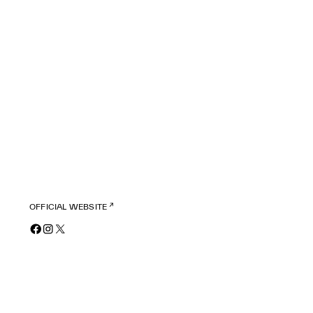
OFFICIAL WEBSITE