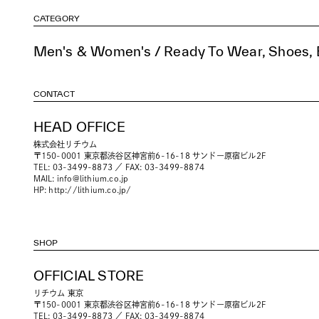
CATEGORY
Men's & Women's / Ready To Wear, Shoes, B
CONTACT
HEAD OFFICE
株式会社リチウム
〒150-0001 東京都渋谷区神宮前6-16-18 サンドー原宿ビル2F
TEL: 03-3499-8873 ／ FAX: 03-3499-8874
MAIL:
info@lithium.co.jp
HP:
http://lithium.co.jp/
SHOP
OFFICIAL STORE
リチウム 東京
〒150-0001 東京都渋谷区神宮前6-16-18 サンドー原宿ビル2F
TEL: 03-3499-8873 ／ FAX: 03-3499-8874