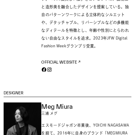
と造形美を融合したデザインを提案している。独
自のパターンワークによる立体的なシルエット
や、デタッチャブル、リバーシブルなどの多機能
なディテールを特徴とし、年齢や性別にとらわれ
ない自由なスタイルを追求。2023年JFW Digital
Fashion Weekグランプリ受賞。
OFFICIAL WEBSITE
DESIGNER
Meg Miura
三浦 メグ
エスモードジャポン卒業後、YOICHI NAGASAWA
を経て、2016年に自身のブランド「MEGMIURA