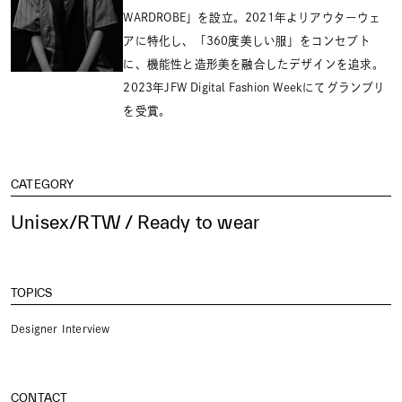
WARDROBE」を設立。2021年よりアウターウェ
アに特化し、「360度美しい服」をコンセプト
に、機能性と造形美を融合したデザインを追求。
2023年JFW Digital Fashion Weekにてグランプリ
を受賞。
CATEGORY
Unisex/RTW / Ready to wear
TOPICS
Designer Interview
CONTACT