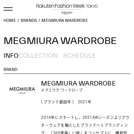
HOME
BRANDS
MEGMIURA WARDROBE
MEGMIURA WARDROBE
INFO
COLLECTION
SCHEDULE
BRAND
MEGMIURA WARDROBE
メグミウラ ワードローブ
[ ブランド創設年 ] 2021年
2016年にスタートし、2021AWシーズンよりアウ
ターウェアを軸としたブランドへリブランディン
グ。「360度美しい服」をコンセプトに、機能性