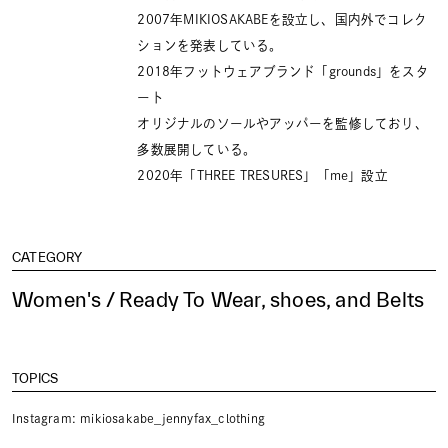
2007年MIKIOSAKABEを設立し、国内外でコレク
ションを発表している。
2018年フットウェアブランド「grounds」をスタ
ート
オリジナルのソールやアッパーを監修しており、
多数展開している。
2020年「THREE TRESURES」「me」設立
CATEGORY
Women's / Ready To Wear, shoes, and Belts
TOPICS
Instagram: mikiosakabe_jennyfax_clothing