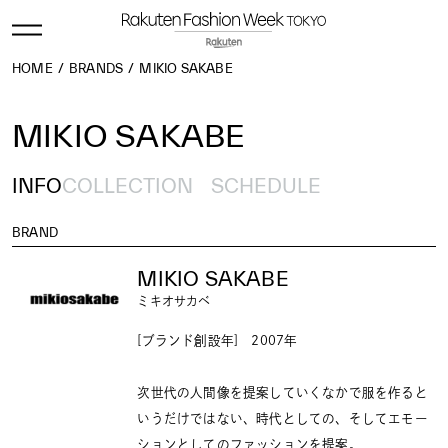
HOME
BRANDS
MIKIO SAKABE
MIKIO SAKABE
INFO
COLLECTION
SCHEDULE
BRAND
MIKIO SAKABE
ミキオサカベ
[ブランド創設年] 2007年
次世代の人間像を提案していくなかで服を作ると
いうだけではない、時代としての、そしてエモー
ションとしてのファッションを提案。