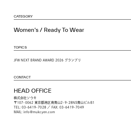
CATEGORY
Women's / Ready To Wear
TOPICS
JFW NEXT BRAND AWARD 2026 グランプリ
CONTACT
HEAD OFFICE
株式会社ソウキ
〒107-0062 東京都港区南青山2-9-28NS青山ビルB1
TEL: 03-6419-7028 ／ FAX: 03-6419-7049
MAIL:
info@mukcyen.com