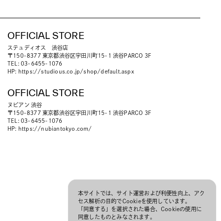
OFFICIAL STORE
ステュディオス 渋谷店
〒150-8377 東京都渋谷区宇田川町15-1 渋谷PARCO 3F
TEL: 03-6455-1076
HP:
https://studious.co.jp/shop/default.aspx
OFFICIAL STORE
ヌビアン 渋谷
〒150-8377 東京都渋谷区宇田川町15-1 渋谷PARCO 3F
TEL: 03-6455-1076
HP:
https://nubiantokyo.com/
本サイトでは、サイト運営および利便性向上、アク
セス解析の目的でCookieを使用しています。
「同意する」を選択された場合、Cookieの使用に
同意したものとみなされます。