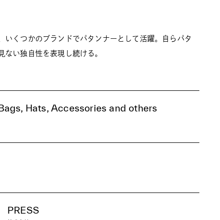
、いくつかのブランドでパタンナーとして活躍。自らパタ
見ない独自性を表現し続ける。
ags, Hats, Accessories and others
PRESS