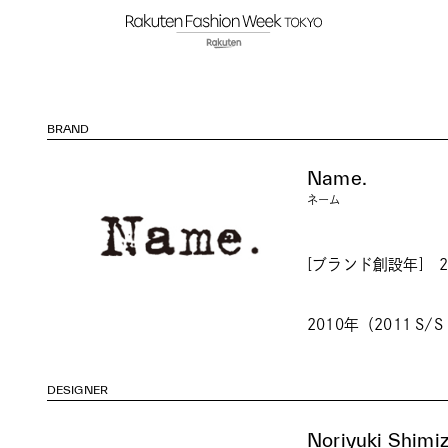
BRAND
Name.
ネーム
[ブランド創設年] 2
2010年（2011 
DESIGNER
Noriyuki Shimi