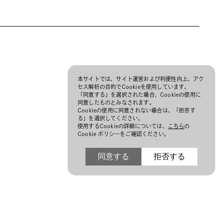
本サイトでは、サイト運営および利便性向上、アク
セス解析の目的でCookieを使用しています。
「同意する」を選択された場合、Cookieの使用に
同意したものとみなされます。
Cookieの使用に同意されない場合は、「拒否す
る」を選択してください。
使用するCookieの詳細については、
こちら
の
Cookie ポリシーをご確認ください。
同意する
拒否する