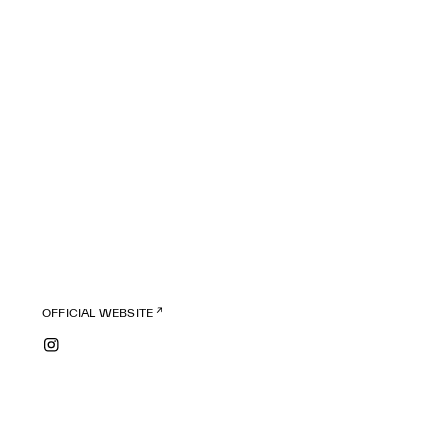
OFFICIAL WEBSITE