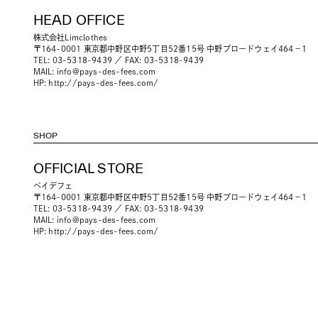
HEAD OFFICE
株式会社Limclothes
〒164-0001 東京都中野区中野5丁目52番15号 中野ブロードウェイ464−1
TEL: 03-5318-9439 ／ FAX: 03-5318-9439
MAIL:
info@pays-des-fees.com
HP:
http://pays-des-fees.com/
SHOP
OFFICIAL STORE
ペイデフェ
〒164-0001 東京都中野区中野5丁目52番15号 中野ブロードウェイ464−1
TEL: 03-5318-9439 ／ FAX: 03-5318-9439
MAIL:
info@pays-des-fees.com
HP:
http://pays-des-fees.com/