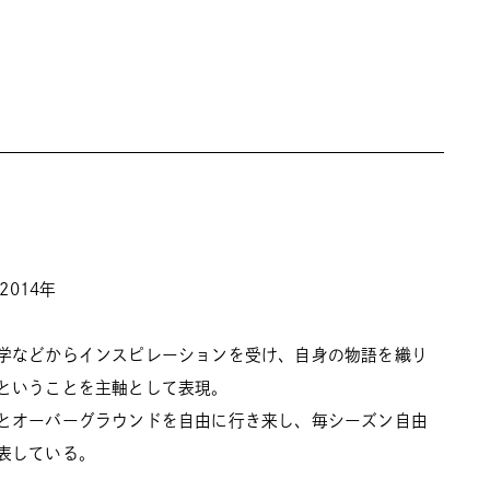
2014年
学などからインスピレーションを受け、自身の物語を織り
ということを主軸として表現。
とオーバーグラウンドを自由に行き来し、毎シーズン自由
表している。