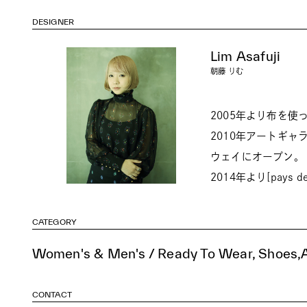
DESIGNER
Lim Asafuji
朝藤 りむ
2005年より布を
2010年アートギャ
ウェイにオープン。
2014年より[pays
CATEGORY
Women's & Men's / Ready To Wear, Shoes,A
CONTACT