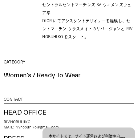
セントラルセントマーチンズ BA ウィメンズウェ
ア卒
DIOR にてアシスタントデザイナーを経験し、セ
ントマーチン クラスメイトのリバージャンと RIV
NOBUHIKO をスタート。
CATEGORY
Women's / Ready To Wear
CONTACT
HEAD OFFICE
RIVNOBUHIKO
MAIL:
rivnobuhiko@gmail.com
本サイトでは、サイト運営および利便性向上、