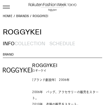
HOME
BRANDS
ROGGYKEI
ROGGYKEI
INFO
COLLECTION
SCHEDULE
BRAND
ROGGYKEI
ロギーケイ
[ブランド創設年] 2006年
2006年 バッグ、アクセサリーの販売をスター
ト。
2010年 衣服の販売をスタート。