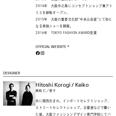
2014年 大阪中之島にコンセプトショップ兼アト
リエを移転オープン。
2015年 大阪の重要文化財“中央公会堂”にて初と
なる単独ショーを開催。
2016年 TOKYO FASHION AWARD受賞
OFFICIAL WEBSITE
DESIGNER
Hitoshi Korogi / Keiko
興梠 仁／景子
共に関西生まれ、インポートセレクトショップ、
ストリートセレクトショップ、古着屋などで働い
た後、大阪ファッションデザイン専門学校にてパ