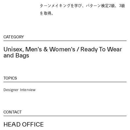
ターンメイキングを学び、パターン検定2級、3級
を取得。
CATEGORY
Unisex, Men's & Women's / Ready To Wear
and Bags
TOPICS
Designer Interview
CONTACT
HEAD OFFICE