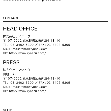
CONTACT
HEAD OFFICE
株式会社リンシュウ
〒107-0062 東京都港区南青山4-18-10
TEL: 03-3402-5300 ／ FAX: 03-3402-5305
MAIL:
masatomo@rynshu.com
HP:
http://www.rynshu.com/
PRESS
株式会社リンシュウ
山地りえこ
〒107-0062 東京都港区南青山4-18-10
TEL: 03-3402-5300 ／ FAX: 03-3402-5305
MAIL:
masatomo@rynshu.com
HP:
http://www.rynshu.com/
SHOP