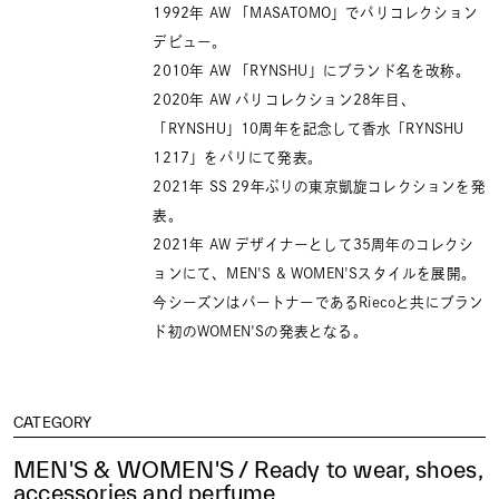
1992年 AW 「MASATOMO」でパリコレクション
デビュー。
2010年 AW 「RYNSHU」にブランド名を改称。
2020年 AW パリコレクション28年目、
「RYNSHU」10周年を記念して香水「RYNSHU
1217」をパリにて発表。
2021年 SS 29年ぶりの東京凱旋コレクションを発
表。
2021年 AW デザイナーとして35周年のコレクシ
ョンにて、MEN'S & WOMEN'Sスタイルを展開。
今シーズンはパートナーであるRiecoと共にブラン
ド初のWOMEN'Sの発表となる。
CATEGORY
MEN'S & WOMEN'S / Ready to wear, shoes,
accessories and perfume