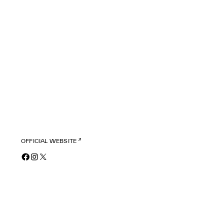
OFFICIAL WEBSITE