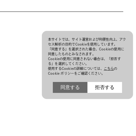
本サイトでは、サイト運営および利便性向上、アク
セス解析の目的でCookieを使用しています。
「同意する」を選択された場合、Cookieの使用に
同意したものとみなされます。
Cookieの使用に同意されない場合は、「拒否す
る」を選択してください。
使用するCookieの詳細については、
こちら
の
Cookie ポリシーをご確認ください。
同意する
拒否する