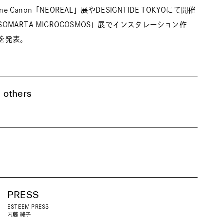
alone Canon「NEOREAL」展やDESIGNTIDE TOKYOにて開催
×SOMARTA MICROCOSMOS」展でインスタレーション作
を発表。
 others
PRESS
ESTEEM PRESS
内藤 純子