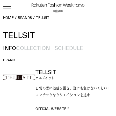
HOME
BRANDS
TELLSIT
TELLSIT
INFO
COLLECTION
SCHEDULE
BRAND
TELLSIT
テルズイット
日常の愛に価値を置き、誰にも負けないくらいロ
マンチックなクリエイションを追求
OFFICIAL WEBSITE