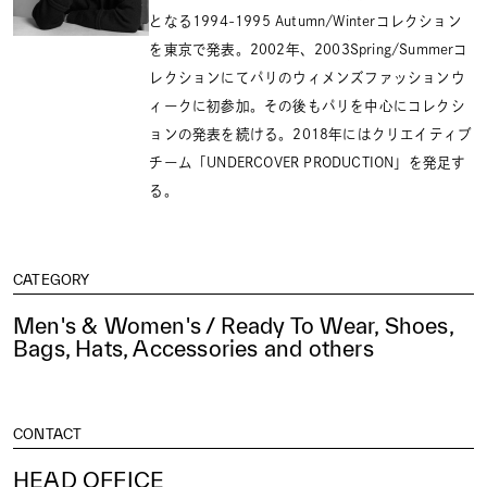
となる1994-1995 Autumn/Winterコレクション
を東京で発表。2002年、2003Spring/Summerコ
レクションにてパリのウィメンズファッションウ
ィークに初参加。その後もパリを中心にコレクシ
ョンの発表を続ける。2018年にはクリエイティブ
チーム「UNDERCOVER PRODUCTION」を発足す
る。
CATEGORY
Men's & Women's / Ready To Wear, Shoes,
Bags, Hats, Accessories and others
CONTACT
HEAD OFFICE