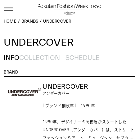
HOME
BRANDS
UNDERCOVER
UNDERCOVER
INFO
COLLECTION
SCHEDULE
BRAND
UNDERCOVER
アンダーカバー
[ ブランド創設年 ] 1990年
1990年、デザイナーの高橋盾がスタートした
UNDERCOVER（アンダーカバー）は、ストリート
ファッションやアート、ミュージック、サブカル