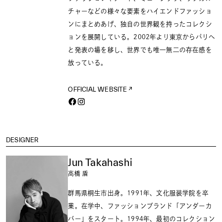
チャーなどの様々な要素をハイエンドファッショ
ンにまとめあげ、独自の世界観を持ったコレクシ
ョンを展開している。2002年より東京からパリへ
と発表の場を移し、世界でも唯一無二の存在感を
放っている。
OFFICIAL WEBSITE
DESIGNER
Jun Takahashi
高橋 盾
群馬県桐生市出身。1991年、文化服装学院を卒
業。在学中、ファッションブランド「アンダーカ
バー」をスタート。1994年、最初のコレクション