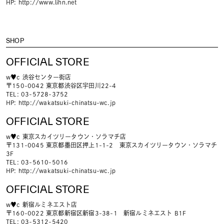
HP:
http://www.lihn.net
SHOP
OFFICIAL STORE
w♥c 渋谷センター街店
〒150-0042 東京都渋谷区宇田川22-4
TEL: 03-5728-3752
HP:
http://wakatsuki-chinatsu-wc.jp
OFFICIAL STORE
w♥c 東京スカイツリータウン・ソラマチ店
〒131-0045 東京都墨田区押上1-1-2 東京スカイツリータウン・ソラマチ
3F
TEL: 03-5610-5016
HP:
http://wakatsuki-chinatsu-wc.jp
OFFICIAL STORE
w♥c 新宿ルミネエスト店
〒160-0022 東京都新宿区新宿3-38-1 新宿ルミネエスト B1F
TEL: 03-5312-5420