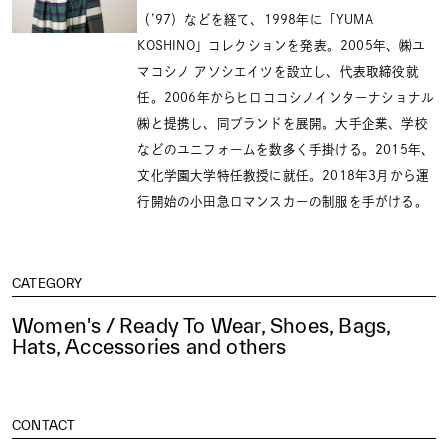
（’97）などを経て、1998年に「YUMA
KOSHINO」コレクションを発表。2005年、㈱ユ
マコシノ アソシエイツを設立し、代表取締役就
任。2006年からヒロココシノインターナショナル
㈱と提携し、同ブランドを展開。大手企業、学校
などのユニフォームを数多く手掛ける。2015年、
文化学園大学特任教授に就任。2018年3月から運
行開始の小田急ロマンスカーの制服を手がける。
CATEGORY
Women's / Ready To Wear, Shoes, Bags,
Hats, Accessories and others
CONTACT