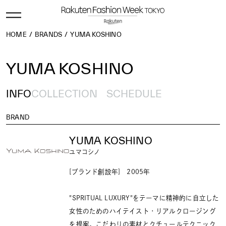
HOME
BRANDS
YUMA KOSHINO
YUMA KOSHINO
INFO
COLLECTION
SCHEDULE
BRAND
YUMA KOSHINO
ユマコシノ
[ブランド創設年] 2005年
"SPRITUAL LUXURY"をテーマに精神的に自立した
女性のためのハイテイスト・リアルクロージング
を提案。こだわりの素材とクチュールテクニック