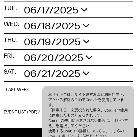
こちらの日には予定されたスケジュールはありません
06/17/2025
TUE.
こちらの日には予定されたスケジュールはありません
06/18/2025
WED.
こちらの日には予定されたスケジュールはありません
06/19/2025
THU.
こちらの日には予定されたスケジュールはありません
06/20/2025
FRI.
こちらの日には予定されたスケジュールはありません
06/21/2025
SAT.
こちらの日には予定されたスケジュールはありません
LAST WEEK
NEXT WEEK
本サイトでは、サイト運営および利便性向上、
アクセス解析の目的でCookieを使用していま
す。
「同意する」を選択された場合、Cookieの使用
EVENT LIST (PDF)
に同意したものとみなされます。
Cookieの使用に同意されない場合は、「拒否す
る」を選択してください。
使用するCookieの詳細については、
こちら
の
Cookie ポリシーをご確認ください。