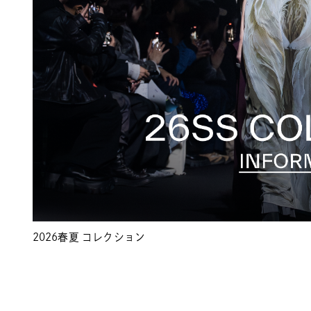
2026春夏 コレクション