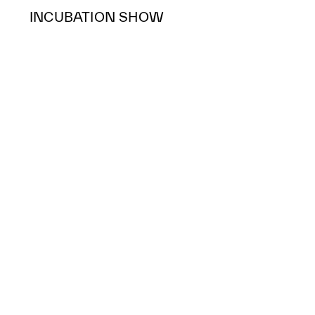
INCUBATION SHOW