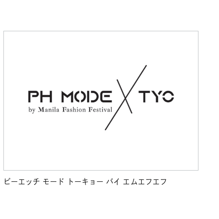
ピーエッチ モード トーキョー バイ エムエフエフ