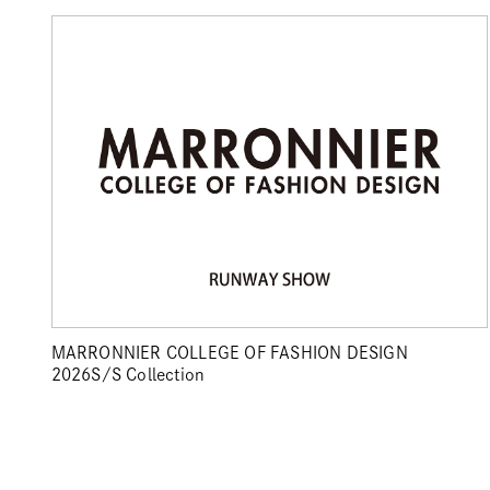
MARRONNIER COLLEGE OF FASHION DESIGN
2026S/S Collection