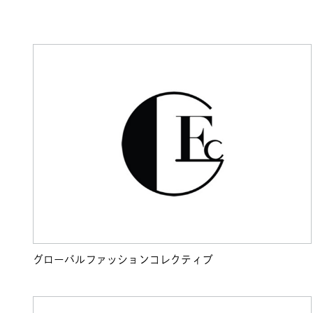
グローバルファッションコレクティブ