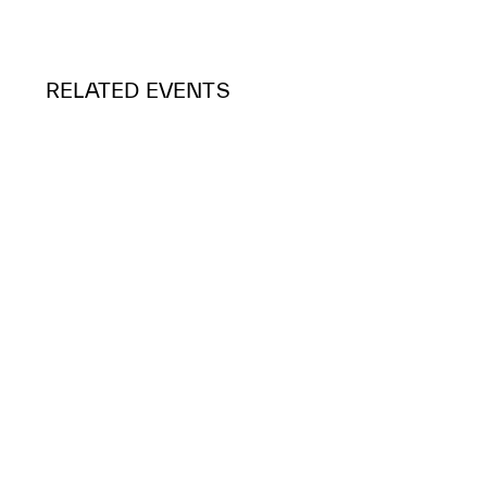
RELATED EVENTS