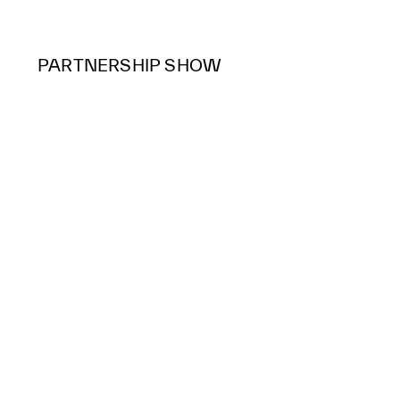
PARTNERSHIP SHOW