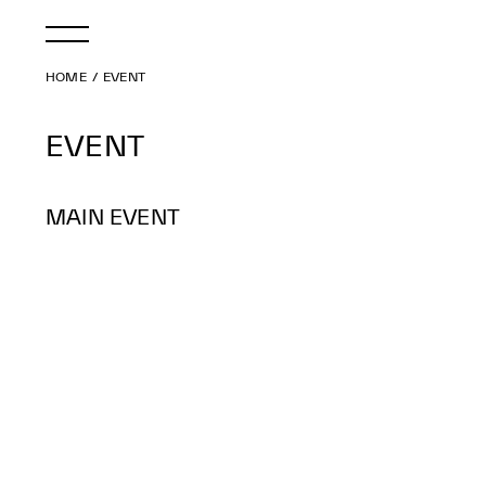
HOME
EVENT
EVENT
MAIN EVENT