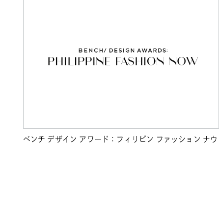
ベンチ デザイン アワード：フィリピン ファッション ナウ