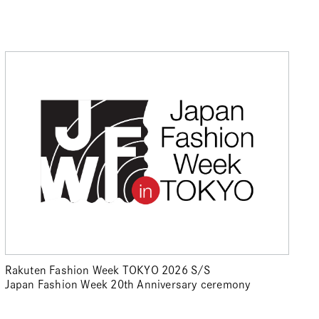
Rakuten Fashion Week TOKYO 2026 S/S
Japan Fashion Week 20th Anniversary ceremony