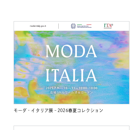
モーダ・イタリア展 – 2026春夏コレクション