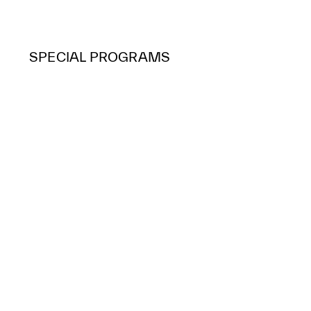
SPECIAL PROGRAMS