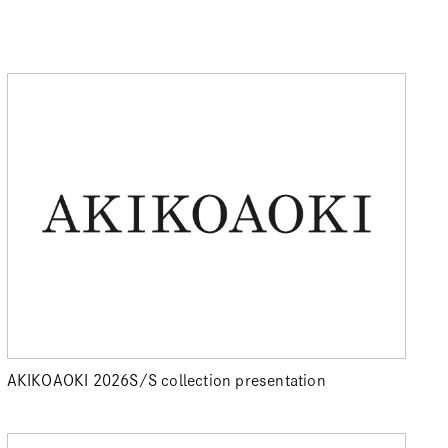
AKIKOAOKI 2026S/S collection presentation