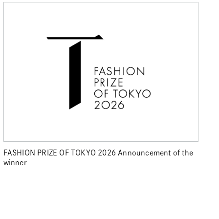
FASHION PRIZE OF TOKYO 2026 Announcement of the
winner