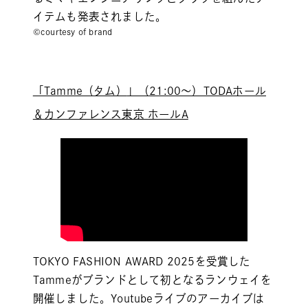
イテムも発表されました。
©courtesy of brand
「
Tamme（タム）
」（21:00～）TODAホール
＆カンファレンス東京 ホールA
TOKYO FASHION AWARD 2025を受賞した
Tammeがブランドとして初となるランウェイを
開催しました。Youtubeライブのアーカイブは