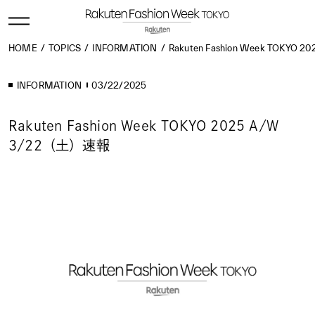
HOME
TOPICS
INFORMATION
Rakuten Fashion Week TOKYO 
INFORMATION
03/22/2025
Rakuten Fashion Week TOKYO 2025 A/W
3/22（土）速報