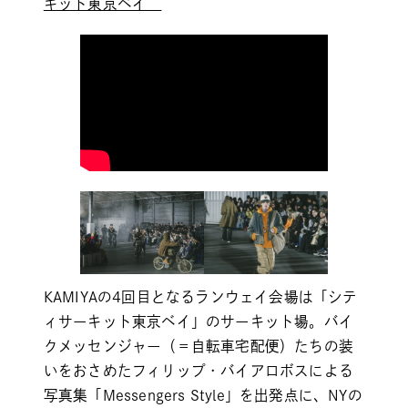
キット東京ベイ
KAMIYAの4回目となるランウェイ会場は「シテ
ィサーキット東京ベイ」のサーキット場。バイ
クメッセンジャー（＝自転車宅配便）たちの装
いをおさめたフィリップ・バイアロボスによる
写真集「Messengers Style」を出発点に、NYの