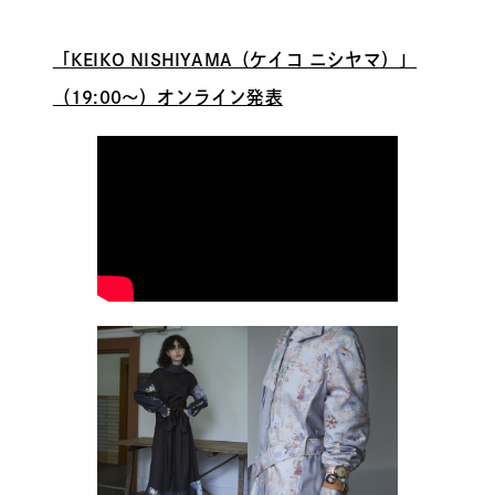
「
KEIKO NISHIYAMA（ケイコ ニシヤマ）
」
（19:00～）オンライン発表