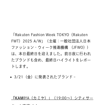
「Rakuten Fashion Week TOKYO（Rakuten
FWT）2025 A/W」（主催：一般社団法人日本
ファッション・ウィーク推進機構 （JFWO）)
は、本日最終日を迎えました。前日夜に行われ
たブランドも含め、最終日ハイライトをレポー
トします。
3/21（金）に発表されたブランド –
「
KAMI
YA（カミヤ）
」（19:00～）シティサー