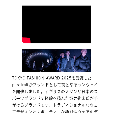
TOKYO FASHION AWARD 2025を受賞した
paratraitがブランドとして初となるランウェイ
を開催しました。イギリスのメゾンや日本のス
ポーツブランドで経験を積んだ坂井俊太氏が手
がけるブランドです。トラディショナルなウェ
アデザインとスポーティーな機能性ウェアのデ