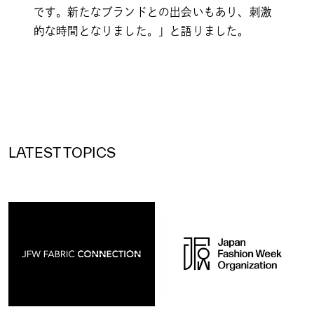
です。新たなブランドとの出会いもあり、刺激
的な時間となりました。」と語りました。
LATEST TOPICS