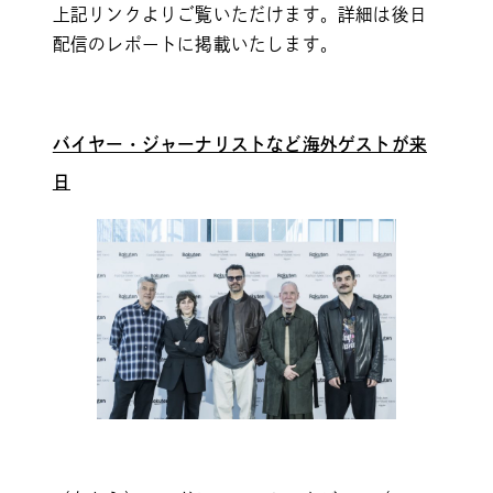
上記リンクよりご覧いただけます。詳細は後日
配信のレポートに掲載いたします。
バイヤー・ジャーナリストなど海外ゲストが来
日