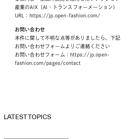
産業のAIX（AI・トランスフォーメーション）
URL：
https://jp.open-fashion.com/
お問い合わせ
本件に関して不明な点等がありましたら、下記
お問い合わせフォームよりご連絡ください
お問い合わせフォーム：
https://jp.open-
fashion.com/pages/contact
LATEST TOPICS