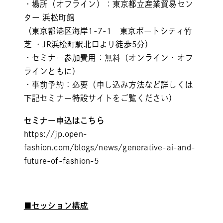
・場所（オフライン）：東京都立産業貿易セン
ター 浜松町館
（東京都港区海岸1-7-1 東京ポートシティ竹
芝 ・JR浜松町駅北口より徒歩5分）
・セミナー参加費用：無料（オンライン・オフ
ラインともに）
・事前予約：必要（申し込み方法など詳しくは
下記セミナー特設サイトをご覧ください）
セミナー申込はこちら
https://jp.open-
fashion.com/blogs/news/generative-ai-and-
future-of-fashion-5
■セッション構成