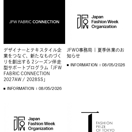
デザイナーとテキスタイル企
JFWO事務局 | 夏季休業のお
業をつなぐ、新たなものづく
知らせ
りを創出する 2シーズン伴走
INFORMATION
08/05/2026
型サポートプログラム「JFW
FABRIC CONNECTION
2027AW / 2028SS」
INFORMATION
08/05/2026