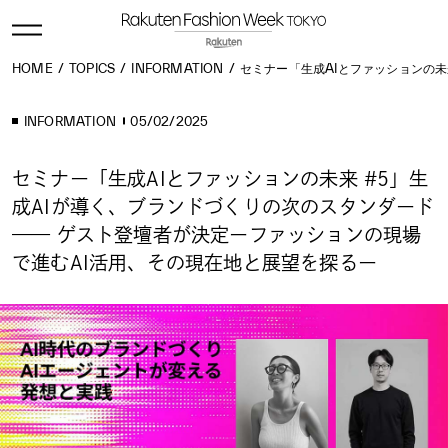
HOME
TOPICS
INFORMATION
セミナー「生成AIとファッションの未
INFORMATION
05/02/2025
セミナー「生成AIとファッションの未来 #5」生
成AIが導く、ブランドづくりの次のスタンダード
—— ゲスト登壇者が決定ーファッションの現場
で進むAI活用、その現在地と展望を探るー