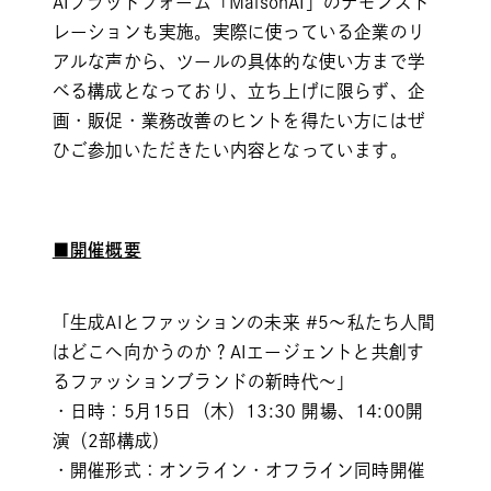
AIプラットフォーム「MaisonAI」のデモンスト
レーションも実施。実際に使っている企業のリ
アルな声から、ツールの具体的な使い方まで学
べる構成となっており、立ち上げに限らず、企
画・販促・業務改善のヒントを得たい方にはぜ
ひご参加いただきたい内容となっています。
■開催概要
「生成AIとファッションの未来 #5～私たち人間
はどこへ向かうのか？AIエージェントと共創す
るファッションブランドの新時代～」
・日時：5月15日（木）13:30 開場、14:00開
演（2部構成）
・開催形式：オンライン・オフライン同時開催