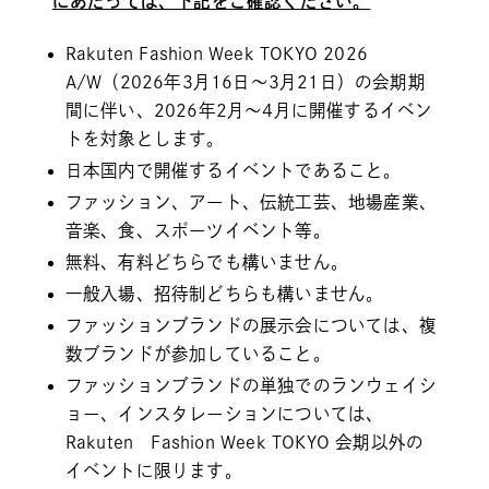
にあたっては、下記をご確認ください。
Rakuten Fashion Week TOKYO 2026
A/W（2026年3月16日～3月21日）の会期期
間に伴い、2026年2月～4月に開催するイベン
トを対象とします。
日本国内で開催するイベントであること。
ファッション、アート、伝統工芸、地場産業、
音楽、食、スポーツイベント等。
無料、有料どちらでも構いません。
一般入場、招待制どちらも構いません。
ファッションブランドの展示会については、複
数ブランドが参加していること。
ファッションブランドの単独でのランウェイシ
ョー、インスタレーションについては、
Rakuten Fashion Week TOKYO 会期以外の
イベントに限ります。