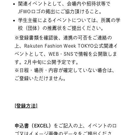
関連イベントとして、会場内や招待状等で
JFWOロゴの掲出にご協力頂けること。
学生主催によるイベントについては、所属の学
校（団体）の推薦状をご提出ください。
※登録書類を確認後、連携の可否をご連絡の
上、Rakuten Fashion Week TOKYO公式関連イ
ベントとして、WEB・SNSで情報を公開致しま
す。2月中旬に公開予定です。
※日程・場所・内容が確定していない場合は、
ご登録いただけません。
[登録方法]
申込書（EXCEL）
をご記入の上、イベントのロ
ゴ又はイメージ画像のデータをご提出くださ