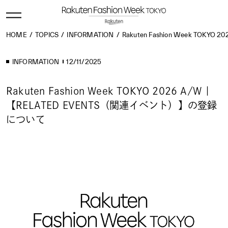
HOME
TOPICS
INFORMATION
Rakuten Fashion Week TOK
INFORMATION
12/11/2025
Rakuten Fashion Week TOKYO 2026 A/W |
【RELATED EVENTS（関連イベント）】の登録
について