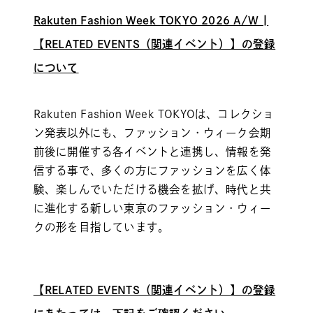
Rakuten Fashion Week TOKYO 2026 A/W |
【RELATED EVENTS（関連イベント）】の登録
について
Rakuten Fashion Week TOKYOは、コレクショ
ン発表以外にも、ファッション・ウィーク会期
前後に開催する各イベントと連携し、情報を発
信する事で、多くの⽅にファッションを広く体
験、楽しんでいただける機会を拡げ、時代と共
に進化する新しい東京のファッション・ウィー
クの形を目指しています。
【RELATED EVENTS（関連イベント）】の登録