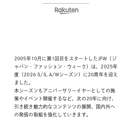
2005年10月に第1回目をスタートしたJFW（ジ
ャパン・ファッション・ウィーク）は、2025年
度（2026 S/S, A/Wシーズン）に20周年を迎え
ました。
本シーズンもアニバーサリーイヤーとしての施
策やイベント開催するなど、次の20年に向け、
引き続き魅力的なコンテンツの展開、国内外へ
の発信の取組を強化していきます。