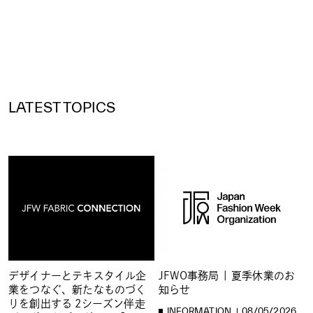
LATEST TOPICS
デザイナーとテキスタイル企
JFWO事務局 | 夏季休業のお
業をつなぐ、新たなものづく
知らせ
りを創出する 2シーズン伴走
INFORMATION
08/05/2026